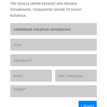
Ole hyvä ja lähetä kyselysi alla olevalla
lomakkeella. Vastaamme sinulle 24 tunnin
kuluessa.