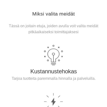
Miksi valita meidät
Tässä on joitain etuja, joiden avulla voit valita meidät
pitkäaikaiseksi toimittajaksesi
Kustannustehokas
Tarjoa tuotteita paremmalla hinnalla ja palveluilla.