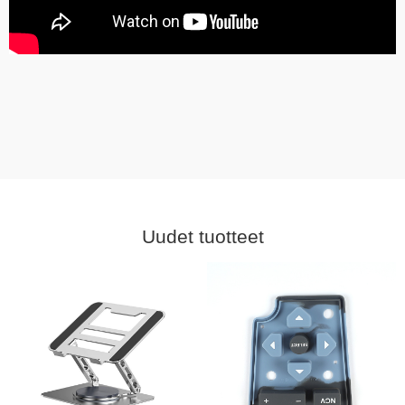
Uudet tuotteet