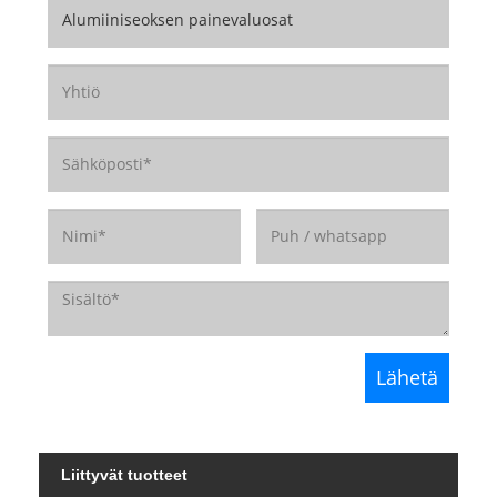
Liittyvät tuotteet