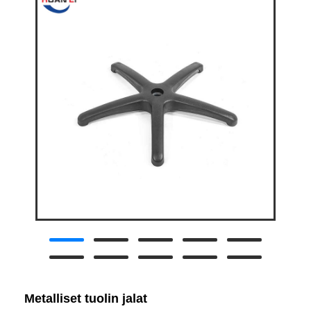
Metalliset tuolin jalat