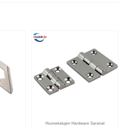
Huonekalujen Hardware Saranat