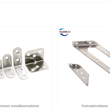
toiset metallikannattimet
Kulmakiinnikkeet